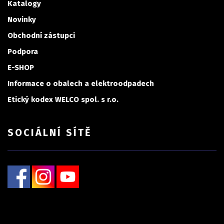
Katalogy
Novinky
Obchodní zástupci
Podpora
E-SHOP
Informace o obalech a elektroodpadech
Etický kodex WELCO spol. s r.o.
SOCIÁLNÍ SÍTĚ