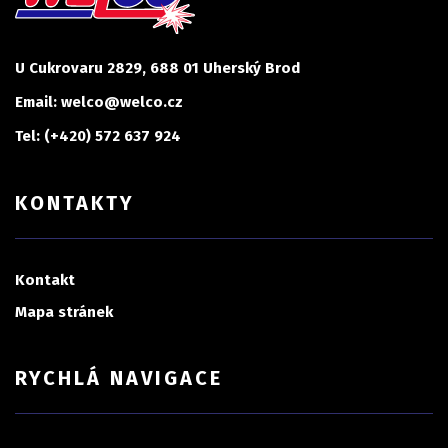
U Cukrovaru 2829, 688 01 Uherský Brod
Email: welco@welco.cz
Tel: (+420) 572 637 924
KONTAKTY
Kontakt
Mapa stránek
RYCHLÁ NAVIGACE