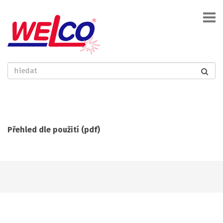
Přehled dle použití (pdf)