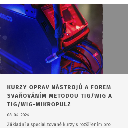
KURZY OPRAV NÁSTROJŮ A FOREM
SVAŘOVÁNÍM METODOU TIG/WIG A
TIG/WIG-MIKROPULZ
08. 04. 2024
Základní a specializované kurzy s rozšířením pro