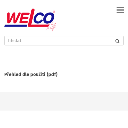
Přehled dle použití (pdf)