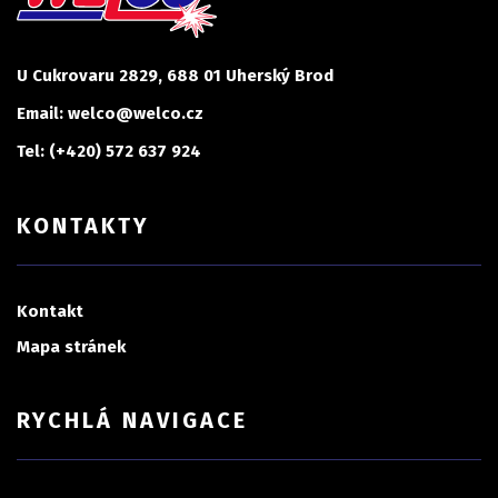
U Cukrovaru 2829, 688 01 Uherský Brod
Email: welco@welco.cz
Tel: (+420) 572 637 924
KONTAKTY
Kontakt
Mapa stránek
RYCHLÁ NAVIGACE