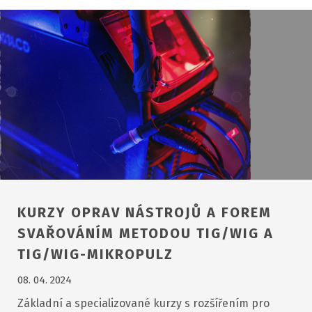
KURZY OPRAV NÁSTROJŮ A FOREM
SVAŘOVÁNÍM METODOU TIG/WIG A
TIG/WIG-MIKROPULZ
08. 04. 2024
Základní a specializované kurzy s rozšířením pro