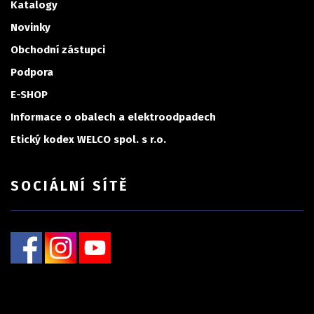
Katalogy
Novinky
Obchodní zástupci
Podpora
E-SHOP
Informace o obalech a elektroodpadech
Etický kodex WELCO spol. s r.o.
SOCIÁLNÍ SÍTĚ