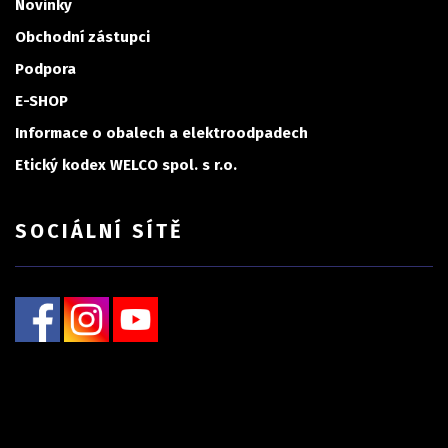
Novinky
Obchodní zástupci
Podpora
E-SHOP
Informace o obalech a elektroodpadech
Etický kodex WELCO spol. s r.o.
SOCIÁLNÍ SÍTĚ