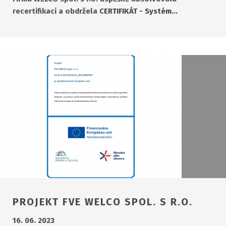
recertifikaci a obdržela
CERTIFIKÁT - Systém…
PROJEKT FVE WELCO SPOL. S R.O.
16. 06. 2023