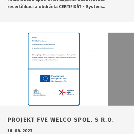
recertifikaci a obdržela
CERTIFIKÁT - Systém…
PROJEKT FVE WELCO SPOL. S R.O.
16. 06. 2023