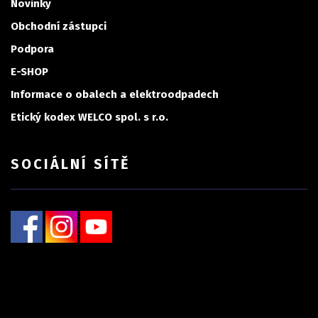
Novinky
Obchodní zástupci
Podpora
E-SHOP
Informace o obalech a elektroodpadech
Etický kodex WELCO spol. s r.o.
SOCIÁLNÍ SÍTĚ