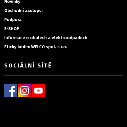
Novinky
Obchodní zástupci
Podpora
E-SHOP
Informace o obalech a elektroodpadech
Etický kodex WELCO spol. s r.o.
SOCIÁLNÍ SÍTĚ