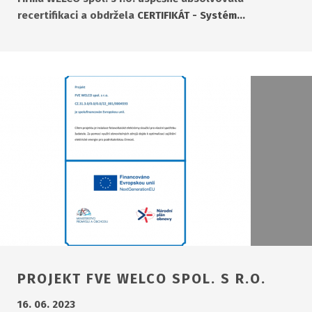
recertifikaci a obdržela
CERTIFIKÁT - Systém…
PROJEKT FVE WELCO SPOL. S R.O.
16. 06. 2023