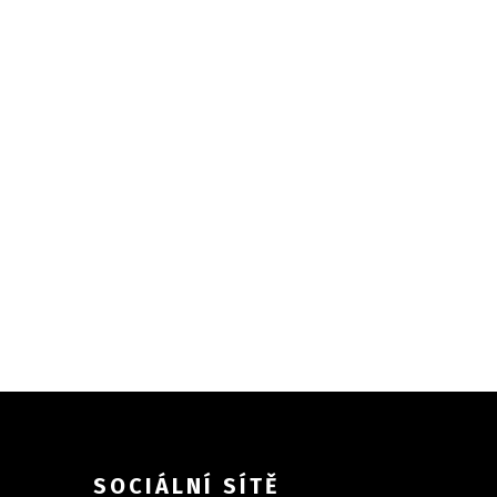
SOCIÁLNÍ SÍTĚ