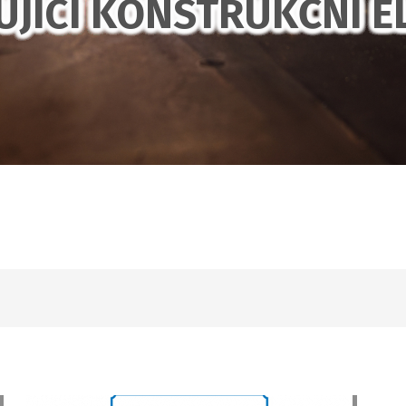
JÍCÍ KONSTRUKČNÍ E