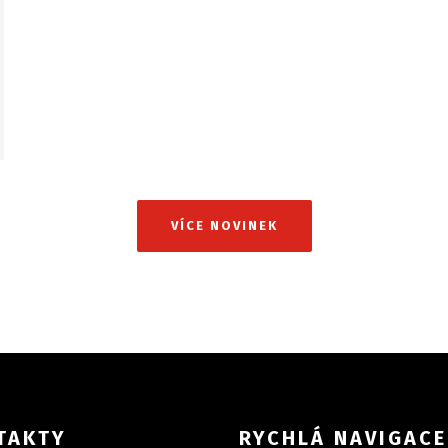
VÍCE NOVINEK
TAKTY
RYCHLÁ NAVIGACE