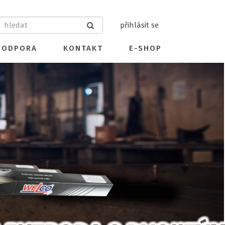
přihlásit se
PODPORA
KONTAKT
E-SHOP