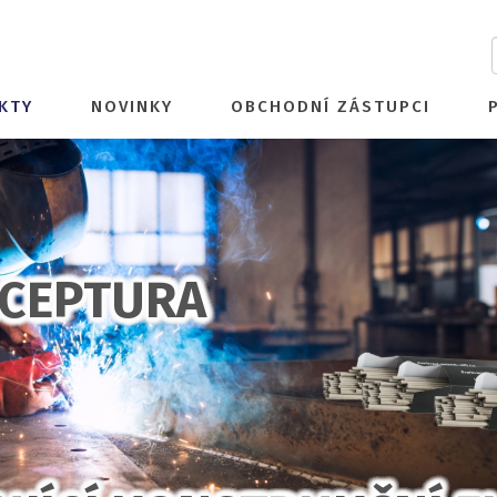
KTY
NOVINKY
OBCHODNÍ ZÁSTUPCI
ECEPTURA