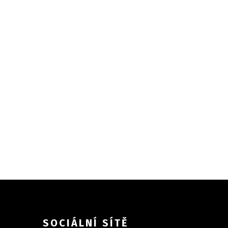
SOCIÁLNÍ SÍTĚ