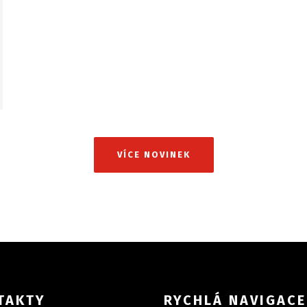
VÍCE NOVINEK
TAKTY
RYCHLÁ NAVIGACE