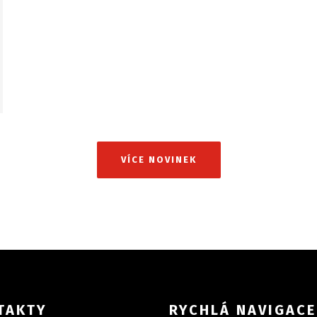
VÍCE NOVINEK
TAKTY
RYCHLÁ NAVIGACE