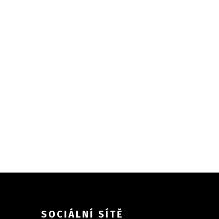
SOCIÁLNÍ SÍTĚ