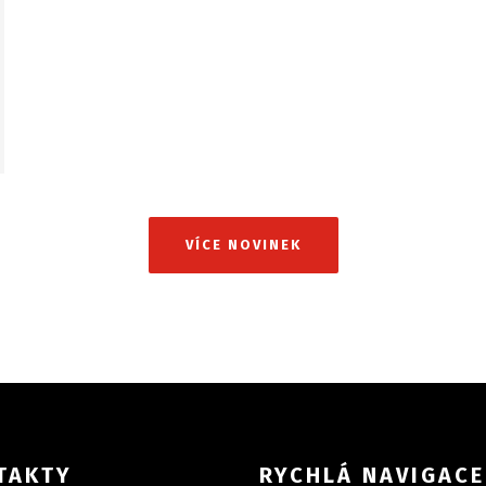
VÍCE NOVINEK
TAKTY
RYCHLÁ NAVIGACE