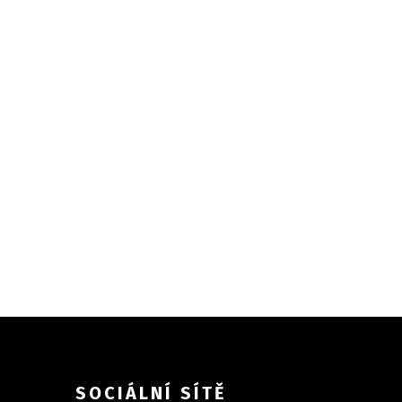
SOCIÁLNÍ SÍTĚ