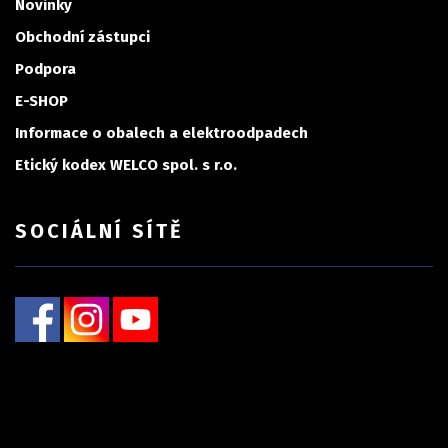
Novinky
Obchodní zástupci
Podpora
E-SHOP
Informace o obalech a elektroodpadech
Etický kodex WELCO spol. s r.o.
SOCIÁLNÍ SÍTĚ