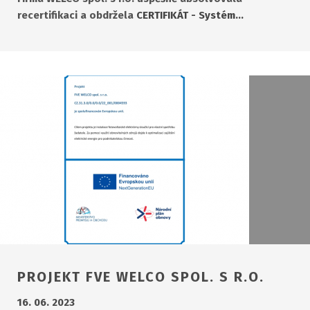
recertifikaci a obdržela
CERTIFIKÁT - Systém…
PROJEKT FVE WELCO SPOL. S R.O.
16. 06. 2023