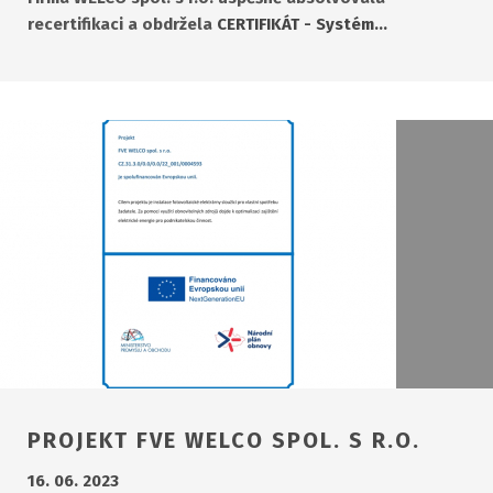
recertifikaci a obdržela
CERTIFIKÁT - Systém…
PROJEKT FVE WELCO SPOL. S R.O.
16. 06. 2023