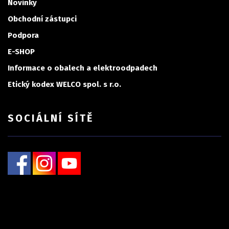
Novinky
Obchodní zástupci
Podpora
E-SHOP
Informace o obalech a elektroodpadech
Etický kodex WELCO spol. s r.o.
SOCIÁLNÍ SÍTĚ