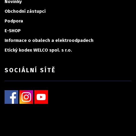
Novinky
Obchodní zástupci
Podpora
E-SHOP
Informace o obalech a elektroodpadech
Etický kodex WELCO spol. s r.o.
SOCIÁLNÍ SÍTĚ