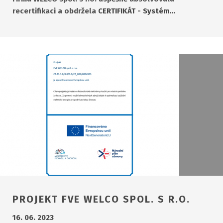
recertifikaci a obdržela
CERTIFIKÁT - Systém…
PROJEKT FVE WELCO SPOL. S R.O.
16. 06. 2023