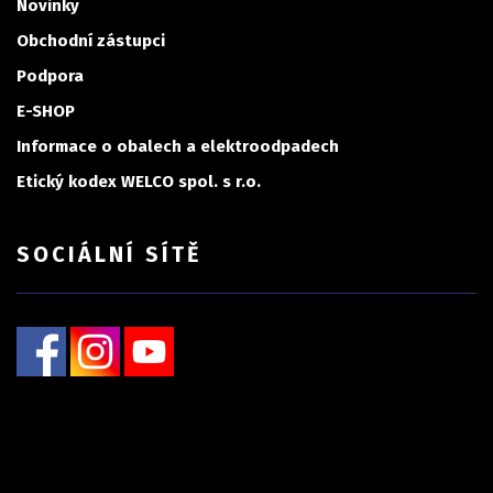
Novinky
Obchodní zástupci
Podpora
E-SHOP
Informace o obalech a elektroodpadech
Etický kodex WELCO spol. s r.o.
SOCIÁLNÍ SÍTĚ