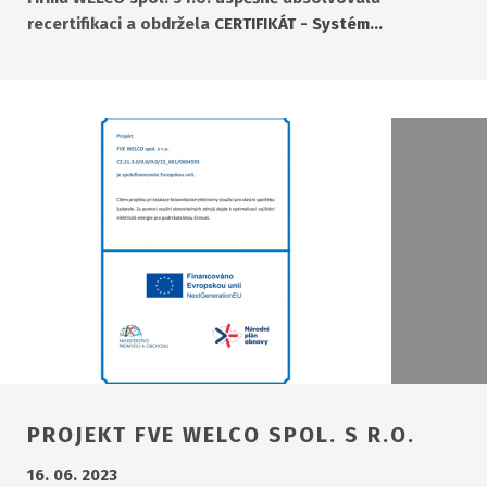
recertifikaci a obdržela
CERTIFIKÁT - Systém…
PROJEKT FVE WELCO SPOL. S R.O.
16. 06. 2023