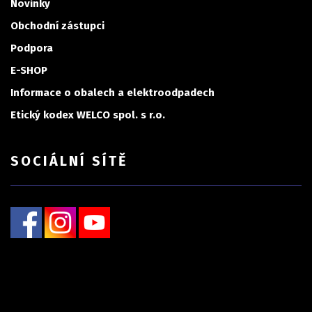
Novinky
Obchodní zástupci
Podpora
E-SHOP
Informace o obalech a elektroodpadech
Etický kodex WELCO spol. s r.o.
SOCIÁLNÍ SÍTĚ