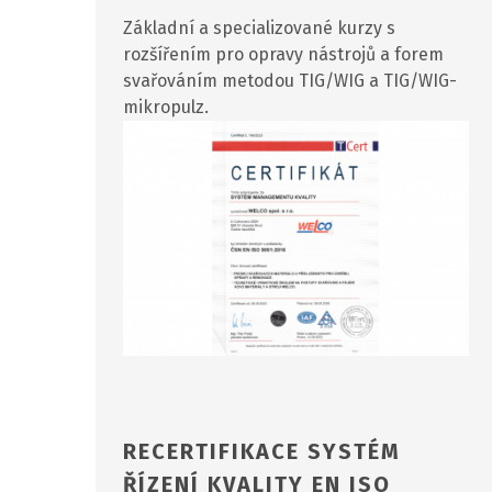
Základní a specializované kurzy s
rozšířením pro opravy nástrojů a forem
svařováním metodou TIG/WIG a TIG/WIG-
mikropulz.
RECERTIFIKACE SYSTÉM
ŘÍZENÍ KVALITY EN ISO