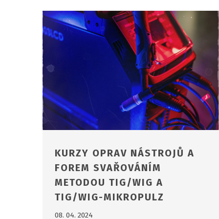
KURZY OPRAV NÁSTROJŮ A
FOREM SVAŘOVÁNÍM
METODOU TIG/WIG A
TIG/WIG-MIKROPULZ
08. 04. 2024