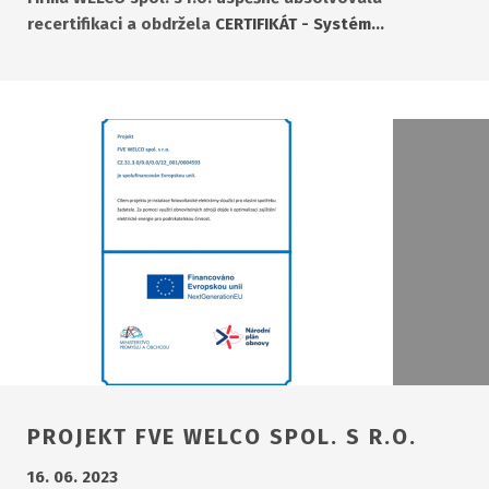
recertifikaci a obdržela
CERTIFIKÁT - Systém…
PROJEKT FVE WELCO SPOL. S R.O.
16. 06. 2023