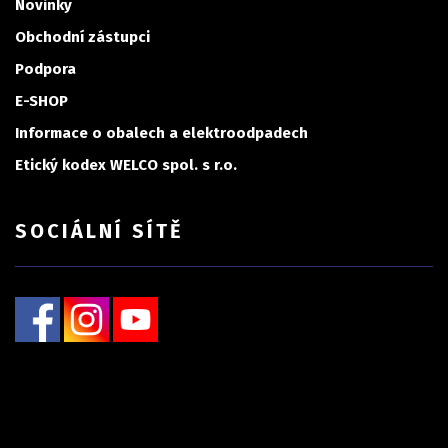
Novinky
Obchodní zástupci
Podpora
E-SHOP
Informace o obalech a elektroodpadech
Etický kodex WELCO spol. s r.o.
SOCIÁLNÍ SÍTĚ