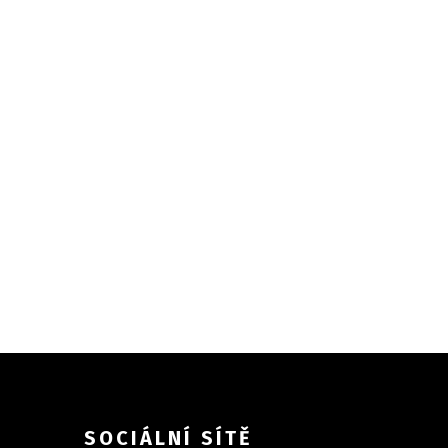
SOCIÁLNÍ SÍTĚ