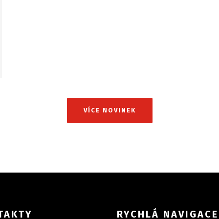
VÍCE NOVINEK
TAKTY
RYCHLÁ NAVIGACE