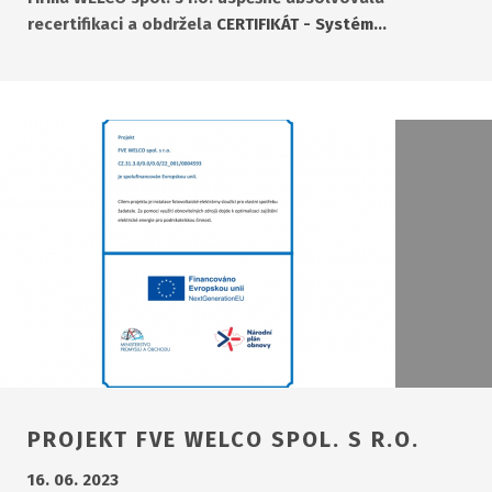
recertifikaci a obdržela
CERTIFIKÁT - Systém…
PROJEKT FVE WELCO SPOL. S R.O.
16. 06. 2023