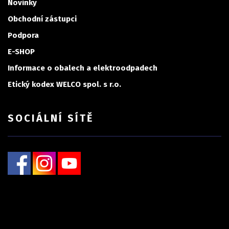
Novinky
Obchodní zástupci
Podpora
E-SHOP
Informace o obalech a elektroodpadech
Etický kodex WELCO spol. s r.o.
SOCIÁLNÍ SÍTĚ