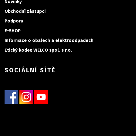
Novinky
Obchodní zástupci
Podpora
E-SHOP
Informace o obalech a elektroodpadech
Etický kodex WELCO spol. s r.o.
SOCIÁLNÍ SÍTĚ