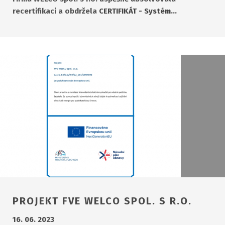
recertifikaci a obdržela
CERTIFIKÁT - Systém…
PROJEKT FVE WELCO SPOL. S R.O.
16. 06. 2023