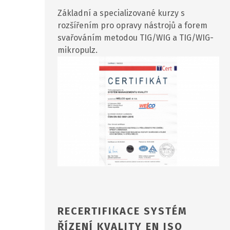
Základní a specializované kurzy s
rozšířením pro opravy nástrojů a forem
svařováním metodou TIG/WIG a TIG/WIG-
mikropulz.
RECERTIFIKACE SYSTÉM
ŘÍZENÍ KVALITY EN ISO