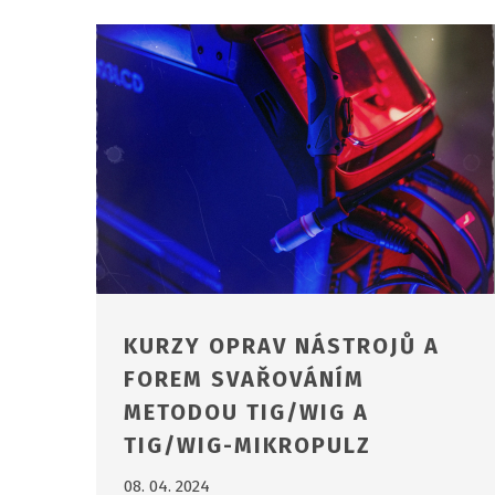
KURZY OPRAV NÁSTROJŮ A
FOREM SVAŘOVÁNÍM
METODOU TIG/WIG A
TIG/WIG-MIKROPULZ
08. 04. 2024