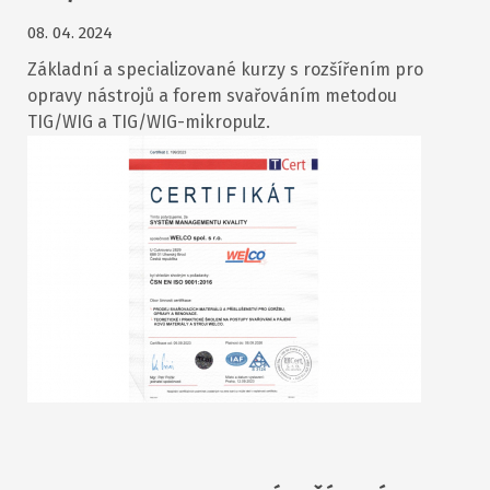
08. 04. 2024
Základní a specializované kurzy s rozšířením pro
opravy nástrojů a forem svařováním metodou
TIG/WIG a TIG/WIG-mikropulz.