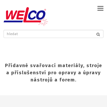
Přídavné svařovací materiály, stroje
a příslušenství pro opravy a úpravy
nástrojů a forem.