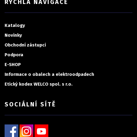
RYCHLÁ NAVIGACE
Katalogy
Novinky
Obchodní zástupci
Podpora
E-SHOP
Informace o obalech a elektroodpadech
Etický kodex WELCO spol. s r.o.
SOCIÁLNÍ SÍTĚ