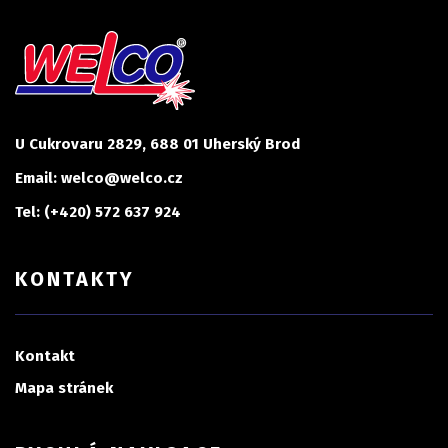
U Cukrovaru 2829, 688 01 Uherský Brod
Email: welco@welco.cz
Tel: (+420) 572 637 924
KONTAKTY
Kontakt
Mapa stránek