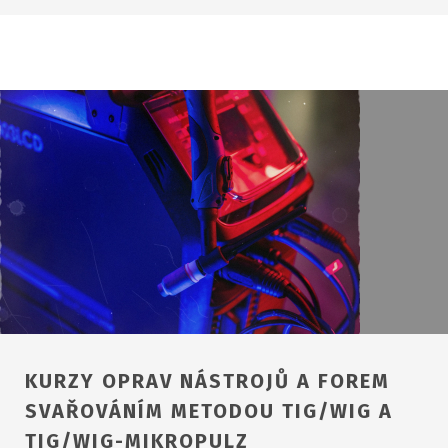
KURZY OPRAV NÁSTROJŮ A FOREM
SVAŘOVÁNÍM METODOU TIG/WIG A
TIG/WIG-MIKROPULZ