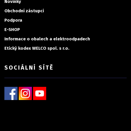
Novinky
Obchodní zástupci
Podpora
E-SHOP
Informace o obalech a elektroodpadech
Etický kodex WELCO spol. s r.o.
SOCIÁLNÍ SÍTĚ