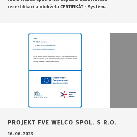
recertifikaci a obdržela
CERTIFIKÁT - Systém…
PROJEKT FVE WELCO SPOL. S R.O.
16. 06. 2023